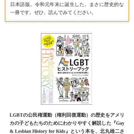
日本語版。令和元年末に誕生した、まさに歴史的な
一冊です。ぜひ、読んでみてください。
LGBTの公民権運動（権利回復運動）の歴史をアメリ
カの子どもたちのためにわかりやすく解説した『Gay
& Lesbian History for Kids』という本を、北丸雄二さ