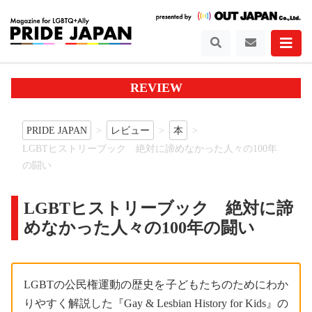
REVIEW
PRIDE JAPAN
レビュー
本
LGBTヒストリーブック 絶対に諦めなかった人々の100年
の闘い
LGBTヒストリーブック 絶対に諦
めなかった人々の100年の闘い
LGBTの公民権運動の歴史を子どもたちのためにわか
りやすく解説した『Gay & Lesbian History for Kids』の