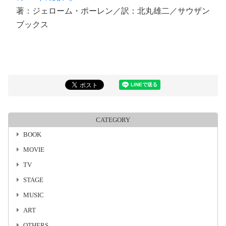
著：ジェローム・ポーレン／訳：北丸雄二／サウザン
ブックス
CATEGORY
BOOK
MOVIE
TV
STAGE
MUSIC
ART
OTHERS