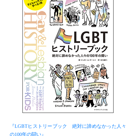
『LGBTヒストリーブック 絶対に諦めなかった人々
の100年の闘い』