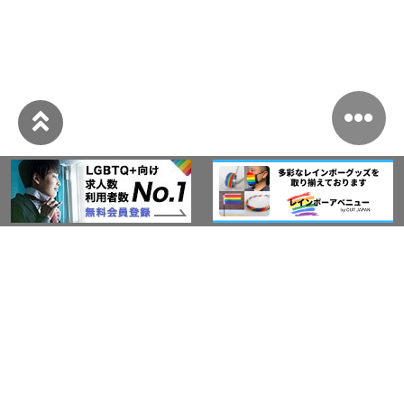
このサイトについて