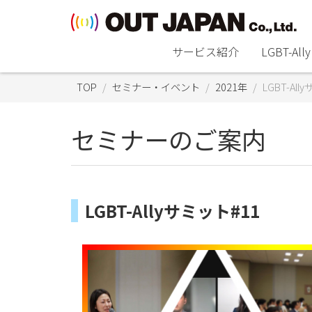
サービス紹介
LGBT-A
TOP
セミナー・イベント
2021年
LGBT-All
セミナーのご案内
LGBT-Allyサミット#11