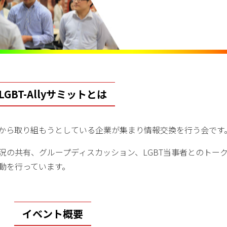
LGBT-Allyサミットとは
れから取り組もうとしている企業が集まり情報交換を行う会です
み状況の共有、グループディスカッション、LGBT当事者とのトー
活動を行っています。
イベント概要