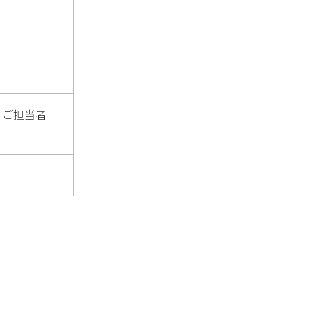
、ご担当者