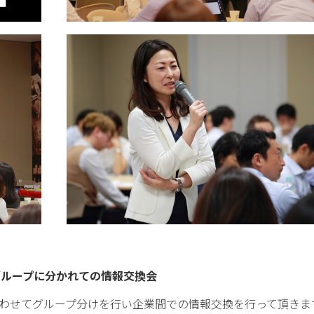
グループに分かれての情報交換会
合わせてグループ分けを行い企業間での情報交換を行って頂きま