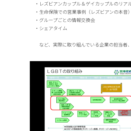
・レズビアンカップル＆ゲイカップルのリア
・生命保険での営業事例（レズビアンの本音
・グループごとの情報交換会
・シェアタイム
など、実際に取り組んでいる企業の担当者、