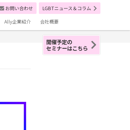
お問い合わせ
LGBTニュース＆コラム
Ally企業紹介
会社概要
開催予定の
セミナーはこちら