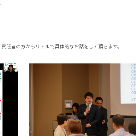
ル
）
責任者の方からリアルで具体的なお話をして頂きます。