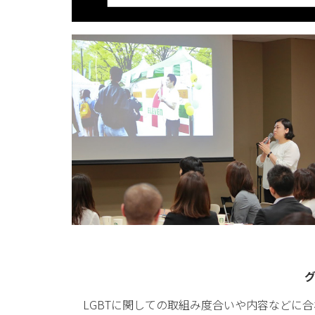
LGBTに関しての取組み度合いや内容などに