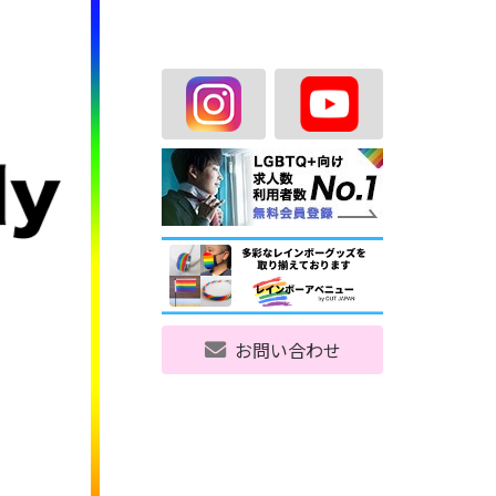
お問い合わせ