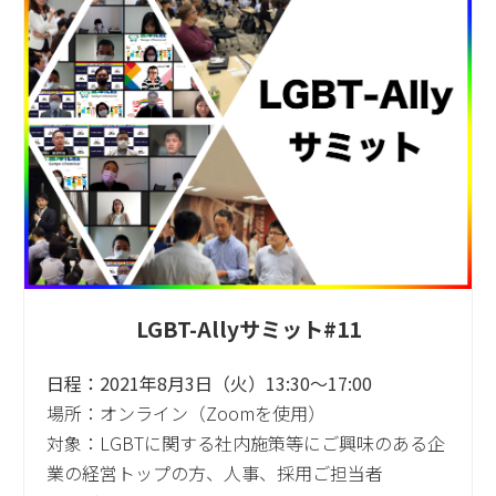
LGBT-Allyサミット#11
日程：2021年8月3日（火）13:30～17:00
場所：オンライン（Zoomを使用）
対象：LGBTに関する社内施策等にご興味のある企
業の経営トップの方、人事、採用ご担当者