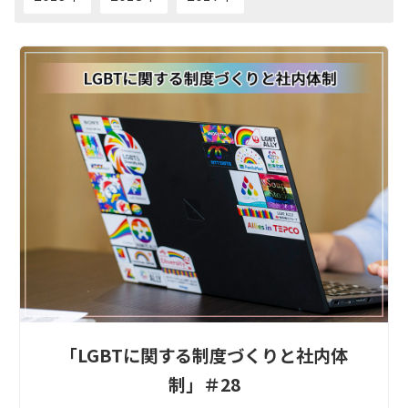
「LGBTに関する制度づくりと社内体
制」＃28