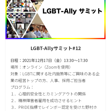
LGBT-Allyサミット#12
日程：2021年12月17日（金）13:30～17:30
場所：オンライン（Zoomを使用）
対象：LGBTに関する社内施策等にご興味のある企
業の経営トップの方、人事、採用ご担当者
プログラム：
１．心理的安全性とカミングアウトの関係
２．精神障害者雇用を成功させるヒント
３．PRIDE指標でレインボー認定を受けた野村ホ