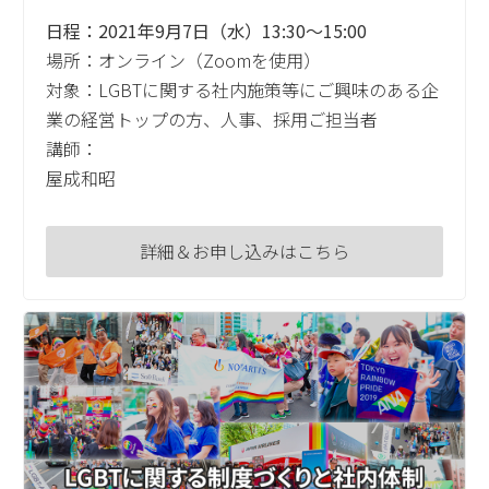
日程：2021年9月7日（水）13:30～15:00
場所：オンライン（Zoomを使用）
対象：LGBTに関する社内施策等にご興味のある企
業の経営トップの方、人事、採用ご担当者
講師：
屋成和昭
詳細＆お申し込みはこちら