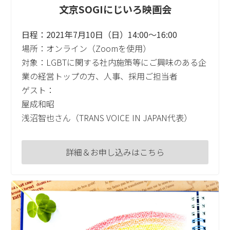
文京SOGIにじいろ映画会
日程：2021年7月10日（日）14:00～16:00
場所：オンライン（Zoomを使用）
対象：LGBTに関する社内施策等にご興味のある企
業の経営トップの方、人事、採用ご担当者
ゲスト：
屋成和昭
浅沼智也さん（TRANS VOICE IN JAPAN代表）
詳細＆お申し込みはこちら