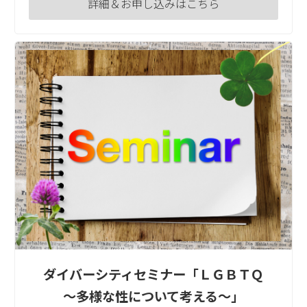
詳細＆お申し込みはこちら
ダイバーシティセミナー「ＬＧＢＴＱ
～多様な性について考える～」