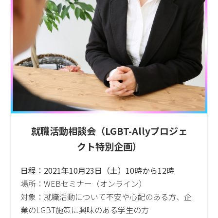
就職活動相談会（LGBT-Allyプロジェ
クト特別企画）
日程：2021年10月23日（土）10時から12時
場所：WEBセミナー（オンライン）
対象：就職活動について不安や心配のある方、企
業のLGBT施策に興味のある学生の方