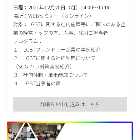
日程：2021年12月20日（月）14:00～17:00
場所：WEBセミナー（オンライン）
対象：LGBTに関する社内施策等にご興味のある企
業の経営トップの方、人事、採用ご担当者
プログラム：
１．LGBTフレンドリー企業の事例紹介
２．LGBTに関する社内制度について
（SOGIハラ対策実例紹介）
３．社内体制・風土醸成について
４．LGBT当事者の声
詳細＆お申し込みはこちら