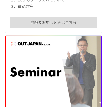
３．質疑応答
詳細＆お申し込みはこちら