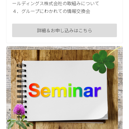
ールディングス株式会社の取組みについて
４．グループにわかれての情報交換会
詳細＆お申し込みはこちら