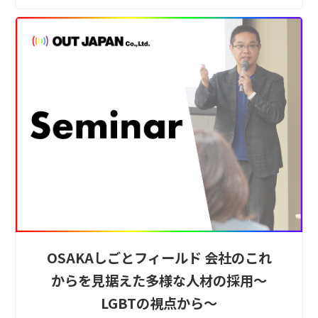
OSAKAしごとフィールド 会社のこれ
からを見据えた多様な人材の採用～
LGBTの視点から～