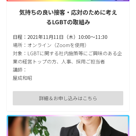
気持ちの良い接客・応対のために考え
るLGBTの取組み
日程：2021年11月11日（木）10:00～11:30
場所：オンライン（Zoomを使用）
対象：LGBTに関する社内施策等にご興味のある企
業の経営トップの方、人事、採用ご担当者
講師：
屋成和昭
詳細＆お申し込みはこちら