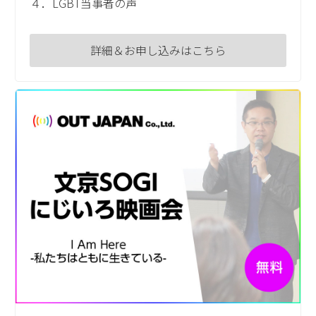
４．LGBT当事者の声
詳細＆お申し込みはこちら