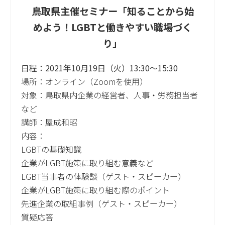
鳥取県主催セミナー「知ることから始
めよう！LGBTと働きやすい職場づく
り」
日程：2021年10月19日（火）13:30～15:30
場所：オンライン（Zoomを使用）
対象：鳥取県内企業の経営者、人事・労務担当者
など
講師：屋成和昭
内容：
LGBTの基礎知識
企業がLGBT施策に取り組む意義など
LGBT当事者の体験談（ゲスト・スピーカー）
企業がLGBT施策に取り組む際のポイント
先進企業の取組事例（ゲスト・スピーカー）
質疑応答