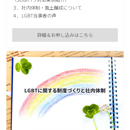
３．社内体制・風土醸成について
４．LGBT当事者の声
詳細＆お申し込みはこちら