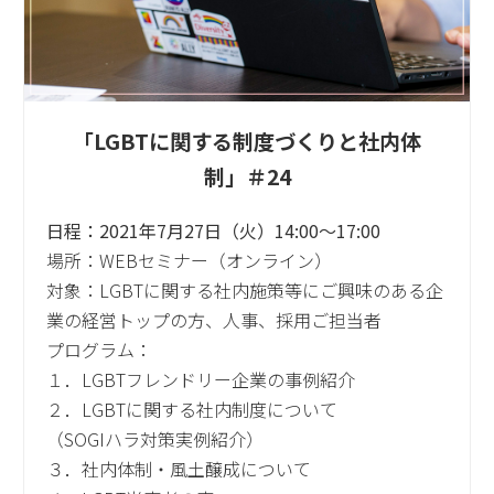
「LGBTに関する制度づくりと社内体
制」＃24
日程：2021年7月27日（火）14:00～17:00
場所：WEBセミナー（オンライン）
対象：LGBTに関する社内施策等にご興味のある企
業の経営トップの方、人事、採用ご担当者
プログラム：
１．LGBTフレンドリー企業の事例紹介
２．LGBTに関する社内制度について
（SOGIハラ対策実例紹介）
３．社内体制・風土醸成について