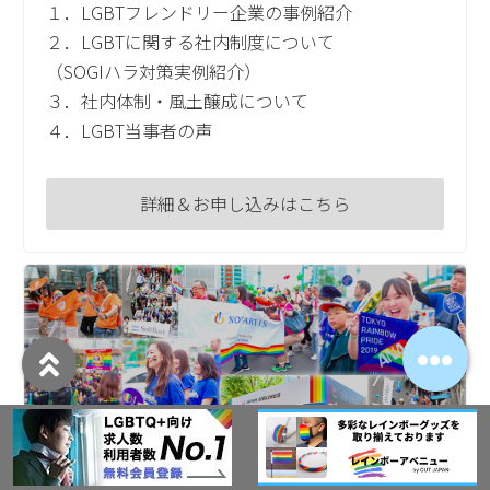
１．LGBTフレンドリー企業の事例紹介
２．LGBTに関する社内制度について
（SOGIハラ対策実例紹介）
３．社内体制・風土醸成について
４．LGBT当事者の声
詳細＆お申し込みはこちら