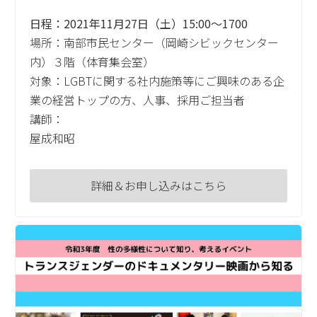
日程：2021年11月27日（土）15:00～1700
場所：南部市民センター（岡崎シビックセンター
内）３階（体育集会室）
対象：LGBTに関する社内施策等にご興味のある企
業の経営トップの方、人事、採用ご担当者
講師：
屋成和昭
詳細＆お申し込みはこちら