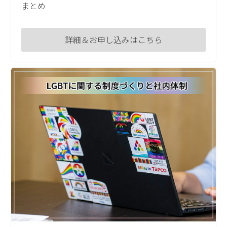
まとめ
詳細＆お申し込みはこちら