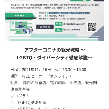
アフターコロナの観光戦略 ～
LGBTQ・ダイバーシティ徹底解説～
日程：2021年11月16日（火）13:30～15:00
場所：WEBセミナー（オンライン）
対象： 都内の飲食店、宿泊施設、小売店、観光関
連事業者等
プログラム：
１．LGBTQ基礎知識
２．LGBTQツーリズムについて