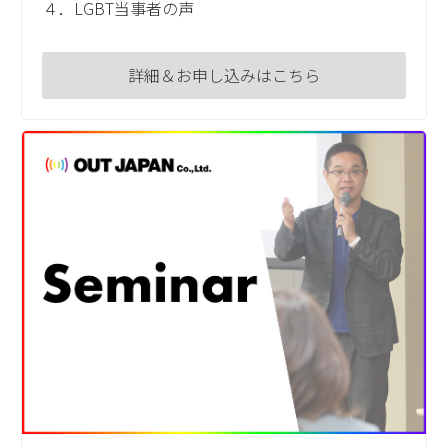
４．LGBT当事者の声
詳細＆お申し込みはこちら