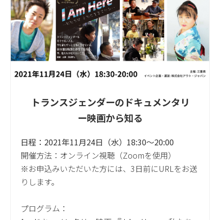
トランスジェンダーのドキュメンタリ
ー映画から知る
日程：2021年11月24日（水）18:30～20:00
開催方法：オンライン視聴（Zoomを使用）
※お申込みいただいた方には、3日前にURLをお送
りします。
プログラム：