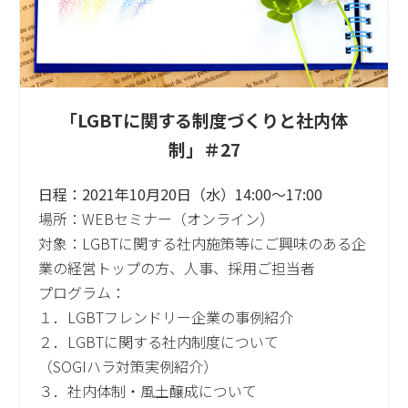
「LGBTに関する制度づくりと社内体
制」＃27
日程：2021年10月20日（水）14:00～17:00
場所：WEBセミナー（オンライン）
対象：LGBTに関する社内施策等にご興味のある企
業の経営トップの方、人事、採用ご担当者
プログラム：
１．LGBTフレンドリー企業の事例紹介
２．LGBTに関する社内制度について
（SOGIハラ対策実例紹介）
３．社内体制・風土醸成について