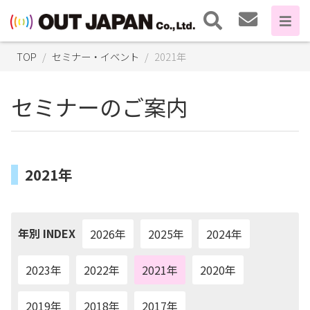
TOP
セミナー・イベント
2021年
セミナーのご案内
2021年
年別 INDEX
2026年
2025年
2024年
2023年
2022年
2021年
2020年
2019年
2018年
2017年