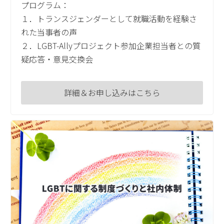
プログラム：
１．トランスジェンダーとして就職活動を経験さ
れた当事者の声
２．LGBT-Allyプロジェクト参加企業担当者との質
疑応答・意見交換会
詳細＆お申し込みはこちら