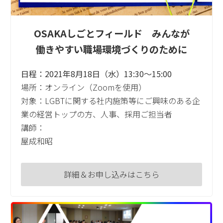
OSAKAしごとフィールド みんなが
働きやすい職場環境づくりのために
日程：2021年8月18日（水）13:30～15:00
場所：オンライン（Zoomを使用）
対象：LGBTに関する社内施策等にご興味のある企
業の経営トップの方、人事、採用ご担当者
講師：
屋成和昭
詳細＆お申し込みはこちら