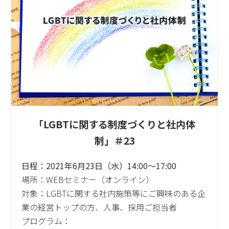
「LGBTに関する制度づくりと社内体
制」＃23
日程：2021年6月23日（水）14:00～17:00
場所：WEBセミナー（オンライン）
対象：LGBTに関する社内施策等にご興味のある企
業の経営トップの方、人事、採用ご担当者
プログラム：