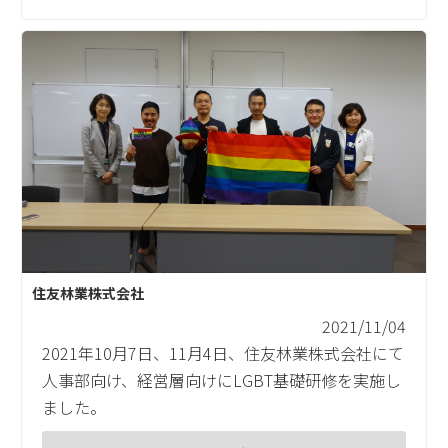
住友林業株式会社
2021/11/04
2021年10月7日、11月4日、住友林業株式会社にて
人事部向け、経営層向けにLGBT基礎研修を実施し
ました。