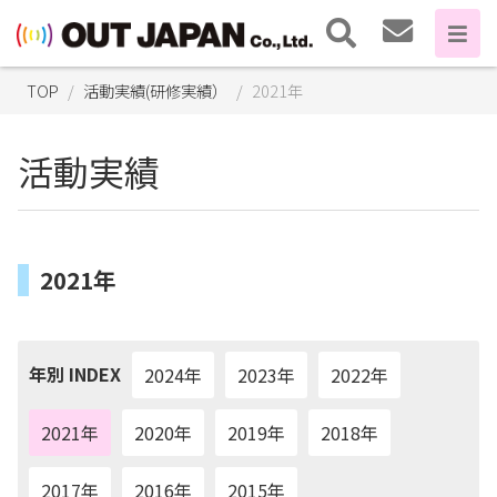
TOP
活動実績(研修実績）
2021年
活動実績
2021年
年別 INDEX
2024年
2023年
2022年
2021年
2020年
2019年
2018年
2017年
2016年
2015年