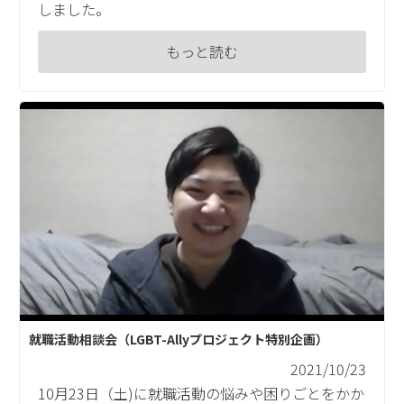
しました。
もっと読む
就職活動相談会（LGBT-Allyプロジェクト特別企画）
2021/10/23
10月23日（土)に就職活動の悩みや困りごとをかか