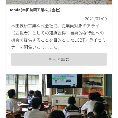
Honda(本田技研工業株式会社）
2021/07/09
本田技研工業株式会社で、従業員対象のアライ
（支援者）としての知識習得、自発的な行動への
機会を提供することを目的としたLGBTアライセミ
ナーを開催いたしました。
もっと読む