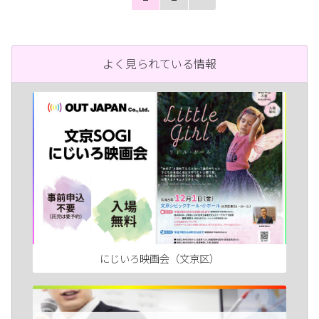
よく見られている情報
にじいろ映画会（文京区）