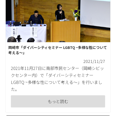
岡崎市「ダイバーシティセミナー LGBTQ ~多様な性について
考える〜」
2021/11/27
2021年11月27日に南部市民センター（岡崎シビッ
クセンター内）で「ダイバーシティセミナー
LGBTQ ~多様な性について考える〜」を行いまし
た。
もっと読む