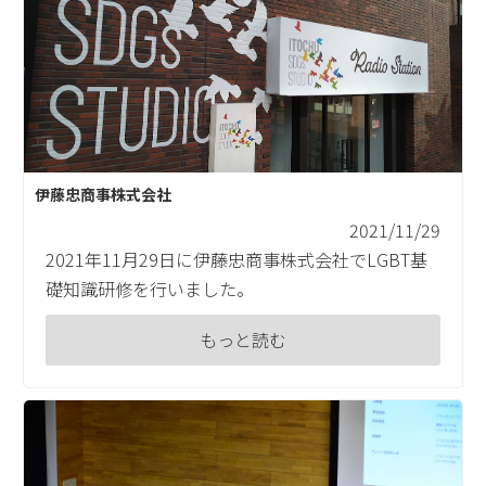
伊藤忠商事株式会社
2021/11/29
2021年11月29日に伊藤忠商事株式会社でLGBT基
礎知識研修を行いました。
もっと読む