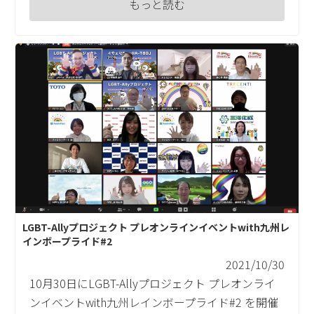
もっと読む
LGBT-Allyプロジェクト プレオンラインイベントwith九州レ
インボープライド#2
2021/10/30
10月30日にLGBT-Allyプロジェクト プレオンライ
ンイベントwith九州レインボープライド#2 を開催