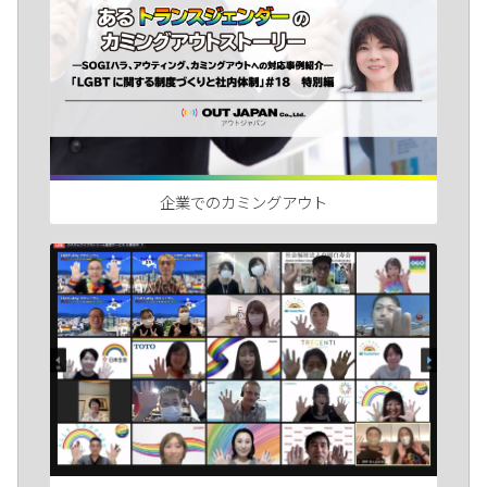
企業でのカミングアウト