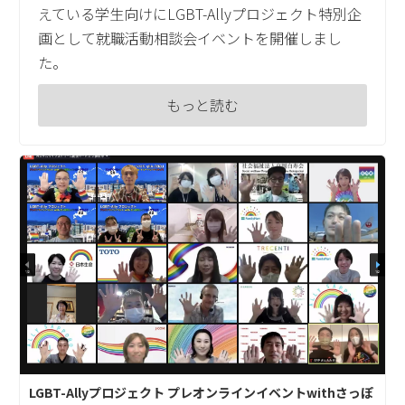
えている学生向けにLGBT-Allyプロジェクト特別企
画として就職活動相談会イベントを開催しまし
た。
もっと読む
LGBT-Allyプロジェクト プレオンラインイベントwithさっぽ