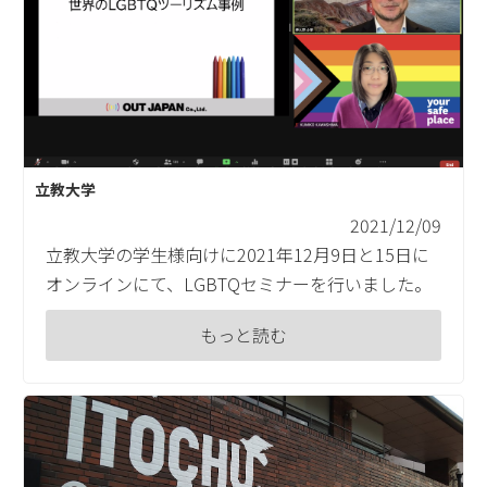
立教大学
2021/12/09
立教大学の学生様向けに2021年12月9日と15日に
オンラインにて、LGBTQセミナーを行いました。
もっと読む