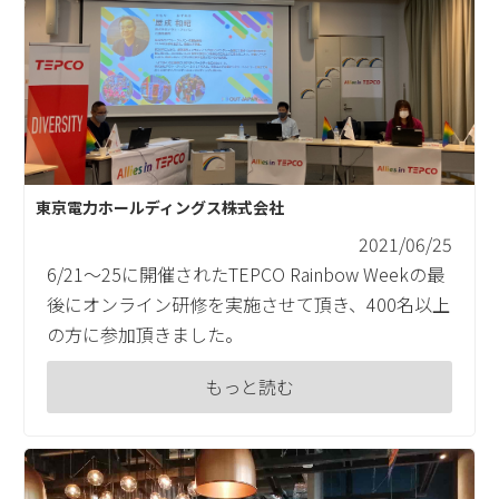
東京電力ホールディングス株式会社
2021/06/25
6/21～25に開催されたTEPCO Rainbow Weekの最
後にオンライン研修を実施させて頂き、400名以上
の方に参加頂きました。
もっと読む