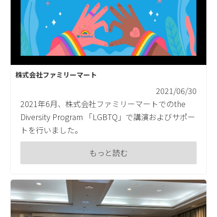
株式会社ファミリーマート
2021/06/30
2021年6月、株式会社ファミリーマートでのthe
Diversity Program 「LGBTQ」で講演およびサポー
トを行いました。
もっと読む