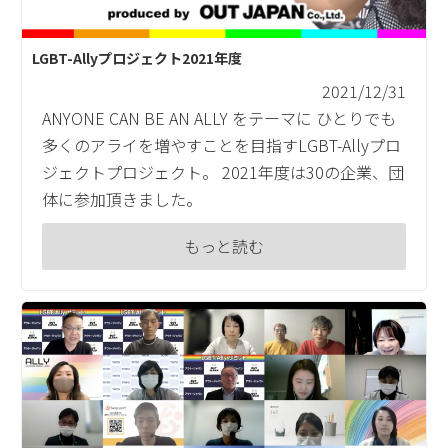
LGBT-Allyプロジェクト2021年度
2021/12/31
ANYONE CAN BE AN ALLY をテーマに ひとりでも
多くのアライを増やすことを目指すLGBT-Allyプロ
ジェクトプロジェクト。 2021年度は30の企業、団
体に参加頂きました。
もっと読む