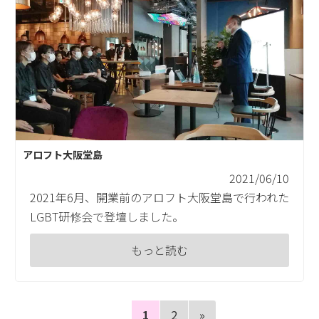
アロフト大阪堂島
2021/06/10
2021年6月、開業前のアロフト大阪堂島で行われた
LGBT研修会で登壇しました。
もっと読む
«
1
2
»