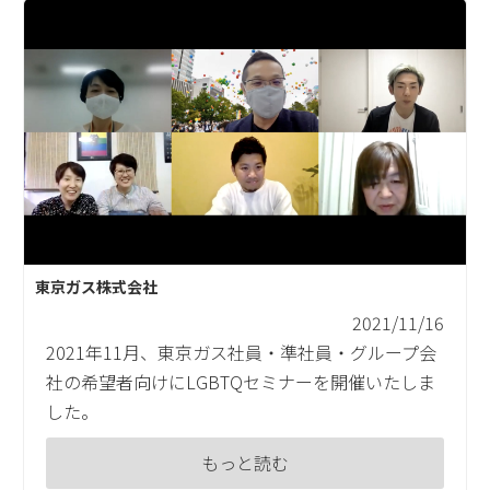
東京ガス株式会社
2021/11/16
2021年11月、東京ガス社員・準社員・グループ会
社の希望者向けにLGBTQセミナーを開催いたしま
した。
もっと読む