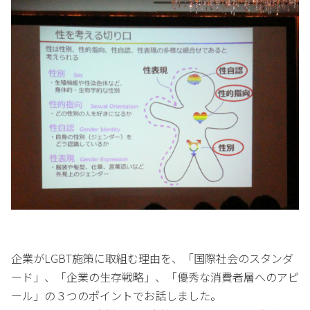
企業がLGBT施策に取組む理由を、「国際社会のスタンダ
ード」、「企業の生存戦略」、「優秀な消費者層へのアピ
ール」の３つのポイントでお話しました。