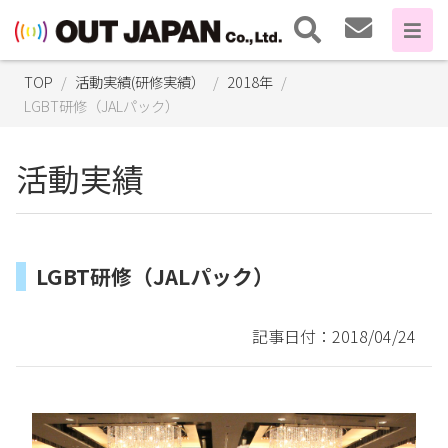
TOP
活動実績(研修実績）
2018年
LGBT研修（JALパック）
活動実績
LGBT研修（JALパック）
記事日付：2018/04/24