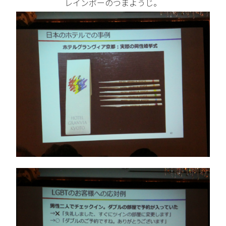
レインボーのつまようじ。