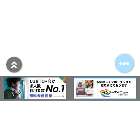
アウト・ジャパン通信
プライバシーポリシー