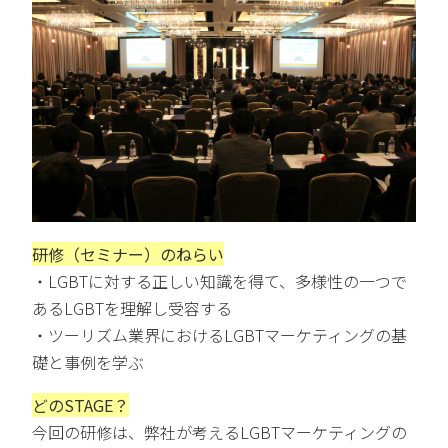
研修（セミナー）のねらい
・LGBTに対する正しい知識を得て、多様性の一つで
あるLGBTを理解し受容する
・ツーリズム業界におけるLGBTマーケティングの基
礎と事例を学ぶ
どのSTAGE？
今回の研修は、
弊社が考えるLGBTマーケティングの