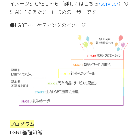
イメージSTGAE１～６
（詳しくはこちら
/service/
）の
STAGE1にあたる「はじめの一歩」です。
●LGBTマーケティングのイメージ
プログラム
LGBT基礎知識