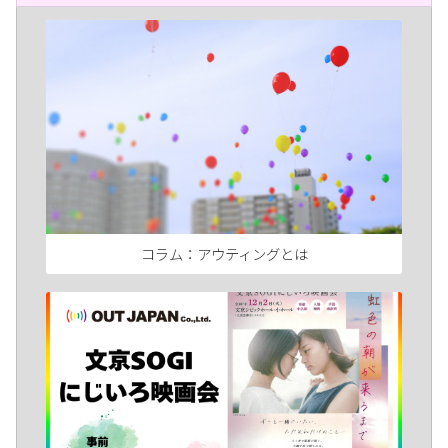
コラム：アウティングとは