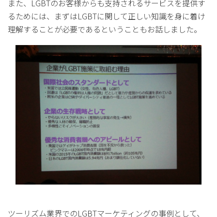
また、LGBTのお客様からも支持されるサービスを提供す
るためには、まずはLGBTに関して正しい知識を身に着け
理解することが必要であるということもお話しました。
ツーリズム業界でのLGBTマーケティングの事例として、