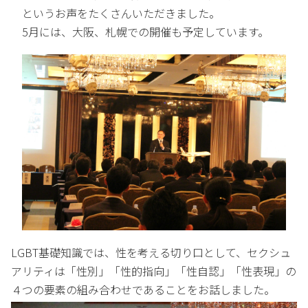
というお声をたくさんいただきました。
5月には、大阪、札幌での開催も予定しています。
LGBT基礎知識では、性を考える切り口として、セクシュ
アリティは「性別」「性的指向」「性自認」「性表現」の
４つの要素の組み合わせであることをお話しました。