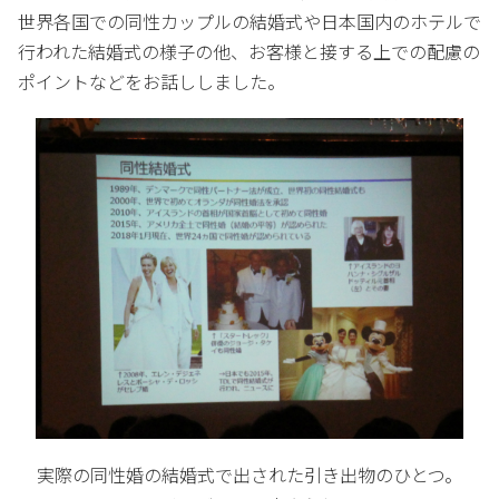
世界各国での同性カップルの結婚式や日本国内のホテルで
行われた結婚式の様子の他、お客様と接する上での配慮の
ポイントなどをお話ししました。
実際の同性婚の結婚式で出された引き出物のひとつ。