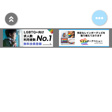
アウト・ジャパン通信
プライバシーポリシー
情報セキュリティ基本方針
サービス紹介
LGBT-Ally プロジェクト