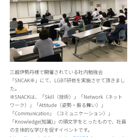
三越伊勢丹様で開催されている社内勉強会
「SNCAK※」にて、LGBT研修を実施させて頂きまし
た。
※SNACKは、「Skill（技術）」「Network（ネット
ワーク）」「Attitude（姿勢・振る舞い）」
「Communication」（コミュニケーション）」
「Knowledge(知識)」の頭文字をとったもので、社員
の主体的な学びを促すイベントです。