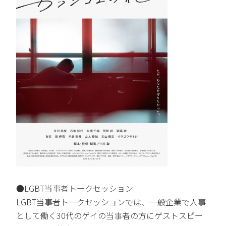
●LGBT当事者トークセッション
LGBT当事者トークセッションでは、一般企業で人事
として働く30代のゲイの当事者の方にゲストスピー