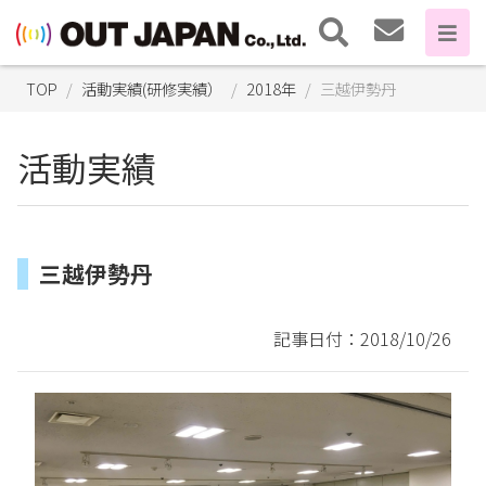
TOP
活動実績(研修実績）
2018年
三越伊勢丹
活動実績
三越伊勢丹
記事日付：2018/10/26