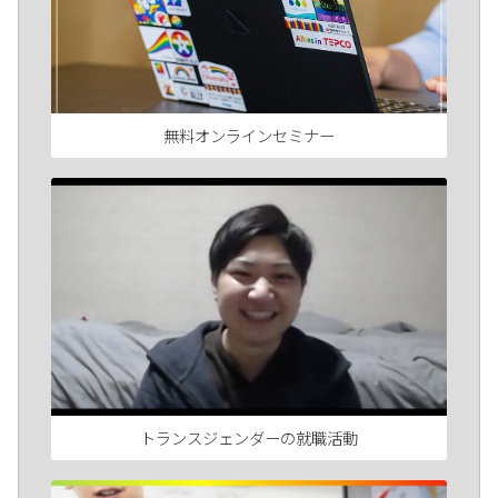
無料オンラインセミナー
トランスジェンダーの就職活動