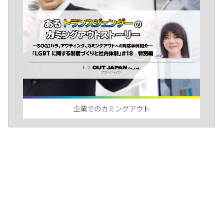
企業でのカミングアウト