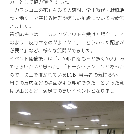
カーとして協力頂きました。
「カランコエの花」をみての感想、学生時代・就職活
動・働く上で感じる困難や嬉しい配慮についてお話頂
きました。
質疑応答では、「カミングアウトを受けた場合に、ど
のように反応するのがよいか？」「どういった配慮が
必要？」など、様々な質問がでました。
イベント開催後には「この映画をもっと多くの人にみ
てもらいたいと思った」「トークセッションがあった
ので、映画で描かれているLGBT当事者の気持ちや、
周りの反応などの場面がより理解できた」といった意
見が出るなど、満足度の高いイベントとなりまし。