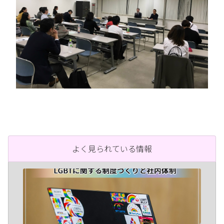
よく見られている情報