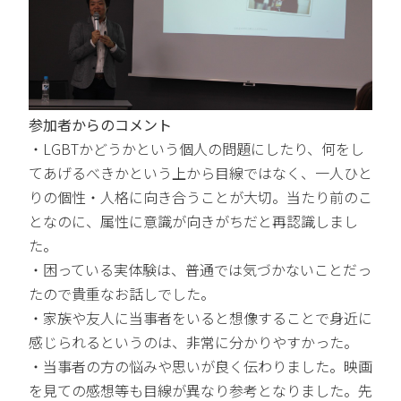
参加者からのコメント
・LGBTかどうかという個人の問題にしたり、何をし
てあげるべきかという上から目線ではなく、一人ひと
りの個性・人格に向き合うことが大切。当たり前のこ
となのに、属性に意識が向きがちだと再認識しまし
た。
・困っている実体験は、普通では気づかないことだっ
たので貴重なお話しでした。
・家族や友人に当事者をいると想像することで身近に
感じられるというのは、非常に分かりやすかった。
・当事者の方の悩みや思いが良く伝わりました。映画
を見ての感想等も目線が異なり参考となりました。先