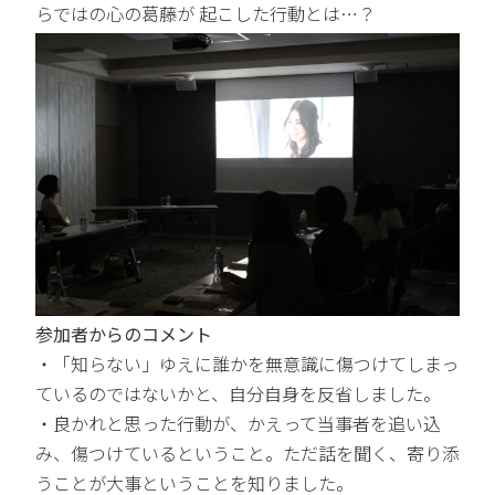
らではの心の葛藤が 起こした行動とは…？
参加者からのコメント
・「知らない」ゆえに誰かを無意識に傷つけてしまっ
ているのではないかと、自分自身を反省しました。
・良かれと思った行動が、かえって当事者を追い込
み、傷つけているということ。ただ話を聞く、寄り添
うことが大事ということを知りました。