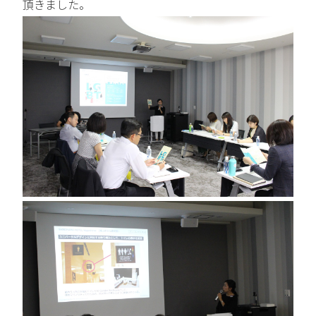
頂きました。