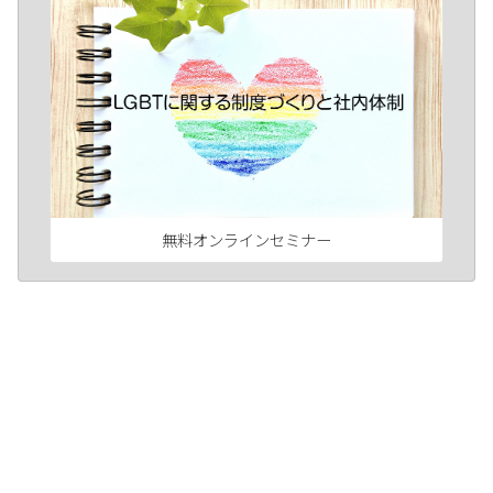
無料オンラインセミナー