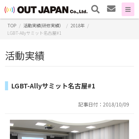
TOP
活動実績(研修実績）
2018年
LGBT-Allyサミット名古屋#1
活動実績
LGBT-Allyサミット名古屋#1
記事日付：2018/10/09