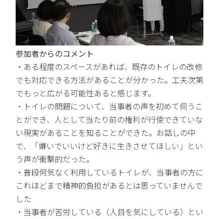
参加者からのコメント
・ある程度のスペースがあれば、既存のトイレの改修
でも対応できる方法があることが分かった。工夫次第
でもっと広がる可能性あると感じます。
・トイレの問題について、当事者の声を初めて伺うこ
とができ、人として当たり前の権利が行使できていな
い現実があることを知ることができた。お話しの中
で、「嫌いでいいけど好きに生きさせてほしい」とい
う声が衝撃的だった。
・普段何気なく利用しているトイレが、当事者の方に
これほどまで精神的負担があるとは思っていませんで
した
・当事者が苦労している（人目を気にしている）とい