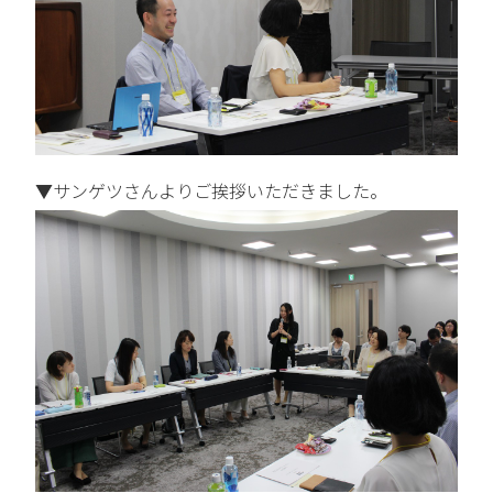
▼サンゲツさんよりご挨拶いただきました。