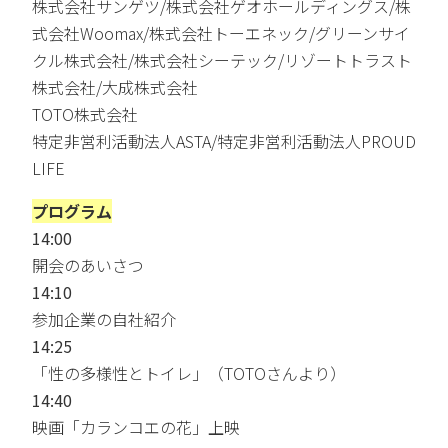
株式会社サンゲツ/株式会社ゲオホールディングス/株
式会社Woomax/株式会社トーエネック/グリーンサイ
クル株式会社/株式会社シーテック/リゾートトラスト
株式会社/大成株式会社
TOTO株式会社
特定非営利活動法人ASTA/特定非営利活動法人PROUD
LIFE
プログラム
14:00
開会のあいさつ
14:10
参加企業の自社紹介
14:25
「性の多様性とトイレ」（TOTOさんより）
14:40
映画「カランコエの花」上映