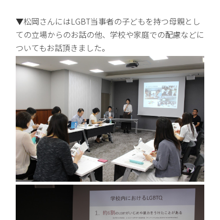
▼松岡さんにはLGBT当事者の子どもを持つ母親とし
ての立場からのお話の他、学校や家庭での配慮などに
ついてもお話頂きました。