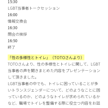
15:30
LGBT当事者トークセッション
16:00
情報交換会
16:30
閉会の挨拶
16:50
終了
「性の多様性とトイレ」（TOTOさんより）
TOTOさんより、性の多様性とトイレに関して、LGBT
当事者の声を聞きまとめた内容をプレゼンテーション
して頂きました。
LGBT当事者の中でも、トイレに困っていることが多
いトランスジェンダーについて、どのようなことに困
っているのか、どのようなトイレが求められているか
など、職場でトイレを整備する際に役立つ内容をお話