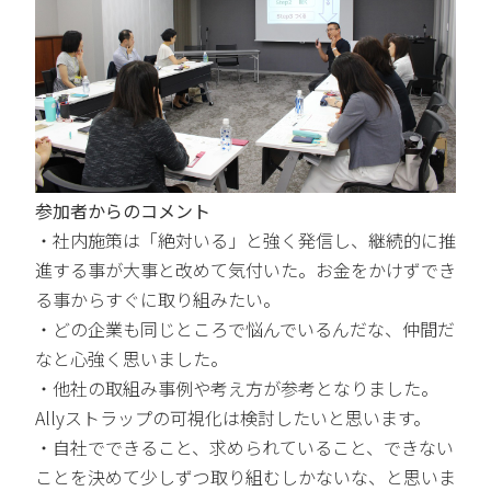
参加者からのコメント
・社内施策は「絶対いる」と強く発信し、継続的に推
進する事が大事と改めて気付いた。お金をかけずでき
る事からすぐに取り組みたい。
・どの企業も同じところで悩んでいるんだな、仲間だ
なと心強く思いました。
・他社の取組み事例や考え方が参考となりました。
Allyストラップの可視化は検討したいと思います。
・自社でできること、求められていること、できない
ことを決めて少しずつ取り組むしかないな、と思いま