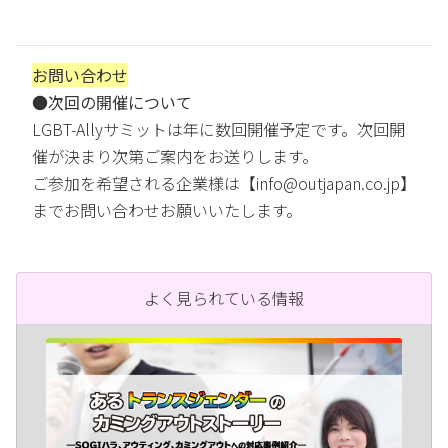
お問い合わせ
●次回の開催について
LGBT-Allyサミットは年に数回開催予定です。次回開
催が決まり次第ご案内をお送りします。
ご参加を希望される企業様は【info@outjapan.co.jp】
までお問い合わせお願いいたします。
よく見られている情報