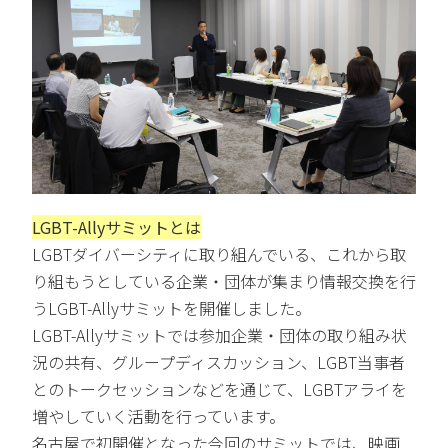
LGBT-Allyサミットとは
LGBTダイバーシティに取り組んでいる、これから取
り組もうとしている企業・団体が集まり情報交換を行
うLGBT-Allyサミットを開催しました。
LGBT-Allyサミットでは参加企業・団体の取り組み状
況の共有、グループディスカッション、LGBT当事者
とのトークセッションなどを通じて、LGBTアライを
増やしていく活動を行っています。
名古屋で初開催となった今回のサミットでは、映画