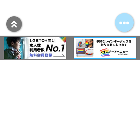
アウト・ジャパン通信
プライバシーポリシー
情報セキュリティ基本方針
サービス紹介
LGBT-Ally プロジェクト