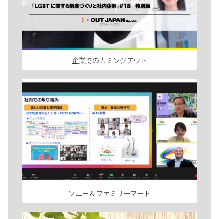
企業でのカミングアウト
ソニー＆ファミリーマート