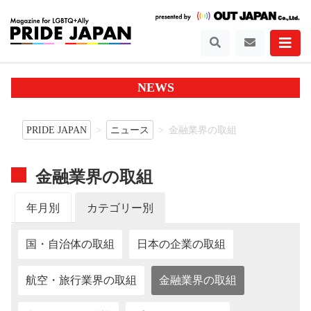
NEWS
PRIDE JAPAN
ニュース
金融業界の取組
金融業界の取組
年月別
カテゴリー別
国・自治体の取組
日本の企業の取組
航空・旅行業界の取組
金融業界の取組