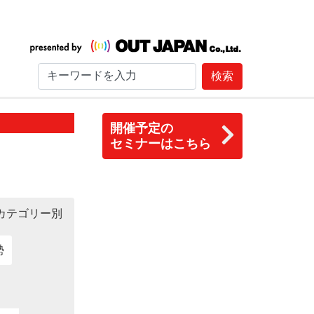
検索
開催予定の
セミナーはこちら
カテゴリー別
勢