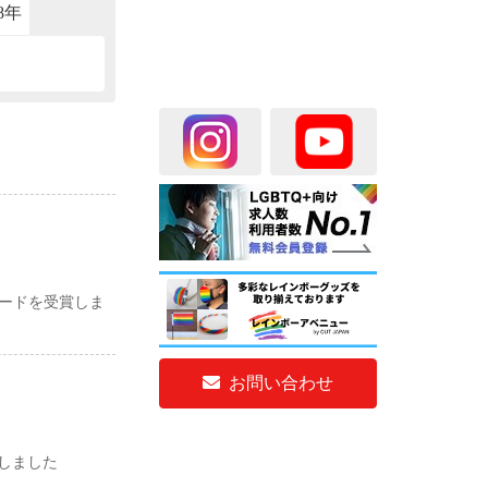
18年
2017年
2016年
2015年
ワードを受賞しま
お問い合わせ
しました