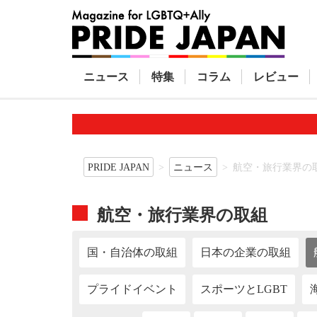
ニュース
特集
コラム
レビュー
PRIDE JAPAN
ニュース
航空・旅行業界の
航空・旅行業界の取組
国・自治体の取組
日本の企業の取組
プライドイベント
スポーツとLGBT