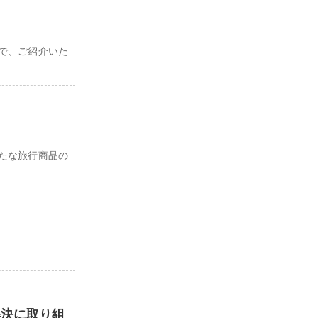
で、ご紹介いた
たな旅行商品の
解決に取り組