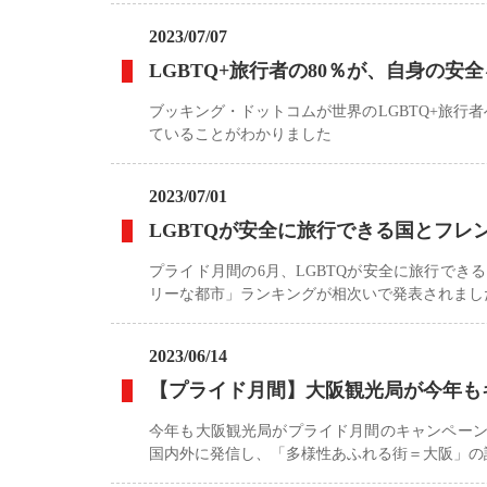
2023/07/07
LGBTQ+旅行者の80％が、自身の
ブッキング・ドットコムが世界のLGBTQ+旅行
ていることがわかりました
2023/07/01
LGBTQが安全に旅行できる国とフ
プライド月間の6月、LGBTQが安全に旅行でき
リーな都市」ランキングが相次いで発表されまし
2023/06/14
【プライド月間】大阪観光局が今年も
今年も大阪観光局がプライド月間のキャンペーン
国内外に発信し、「多様性あふれる街＝大阪」の