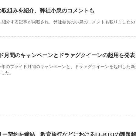
の取組みを紹介、弊社小泉のコメントも
みを紹介する記事が掲載され、弊社会長の小泉のコメントも載りましたの
ド月間のキャンペーンとドラァグクイーンの起用を発表
今年のプライド月間のキャンペーンと、ドラァグクイーンを起用した新
ました。
ザリー契約を締結、教育旅行などにおけるLGBTQの課題