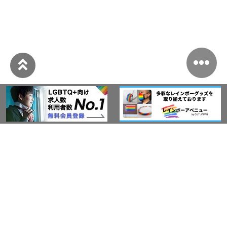
このサイトについて