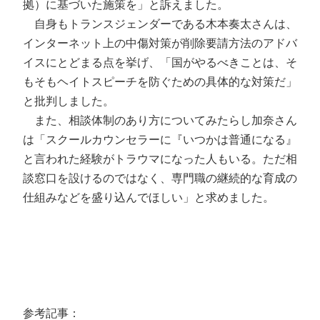
拠）に基づいた施策を」と訴えました。
自身もトランスジェンダーである木本奏太さんは、
インターネット上の中傷対策が削除要請方法のアドバ
イスにとどまる点を挙げ、「国がやるべきことは、そ
もそもヘイトスピーチを防ぐための具体的な対策だ」
と批判しました。
また、相談体制のあり方についてみたらし加奈さん
は「スクールカウンセラーに『いつかは普通になる』
と言われた経験がトラウマになった人もいる。ただ相
談窓口を設けるのではなく、専門職の継続的な育成の
仕組みなどを盛り込んでほしい」と求めました。
参考記事：