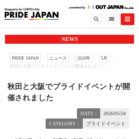
NEWS
PRIDE JAPAN
ニュース
2026年
5月
秋田と大阪でプライドイベントが開催されました
秋田と大阪でプライドイベントが開
催されました
DATE：
2026/05/24
CATEGORY：
プライドイベント