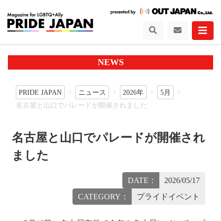
NEWS
PRIDE JAPAN
ニュース
2026年
5月
名古屋と山口でパレードが開催されました
名古屋と山口でパレードが開催され
ました
DATE：
2026/05/17
CATEGORY：
プライドイベント