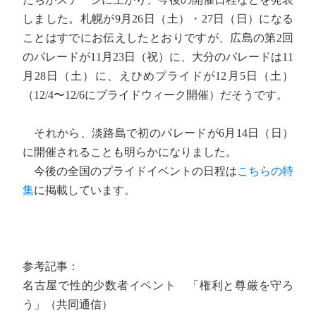
しました。札幌が9月26日（土）・27日（日）になる
ことはすでにお伝えしたとおりですが、広島の第2回
のパレードが11月23日（祝）に、大分のパレードは11
月28日（土）に、えひめプライドが12月5日（土）
（12/4〜12/6にプライドウィーク開催）だそうです。
それから、淡路島で初のパレードが6月14日（日）
に開催されることも明らかになりました。
今後の全国のプライドイベントの日程は
こちらの特
集
に掲載しています。
参考記事：
名古屋で性的少数者イベント 「権利と尊厳を守ろ
う」（共同通信）