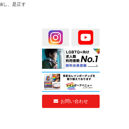
触し、是正す
お問い合わせ