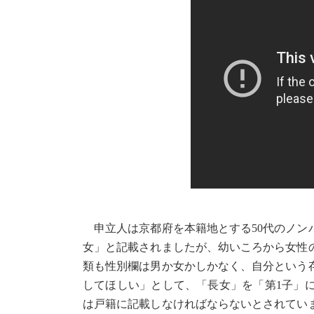
申立人は京都府を本籍地とする50代のノン
女」と記載されましたが、幼いころから女性
類も性別欄は男か女かしかなく、自分という
してほしい」として、「長女」を「第1子」
は戸籍に記載しなければならないとされてい