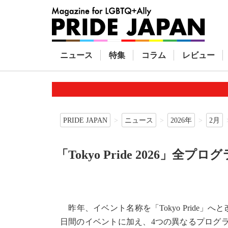
ニュース
特集
コラム
レビュー
PRIDE JAPAN
ニュース
2026年
2月
「Tokyo Pride 2026」全
昨年、イベント名称を「Tokyo Pride
日間のイベントに加え、4つの異なるプログラ