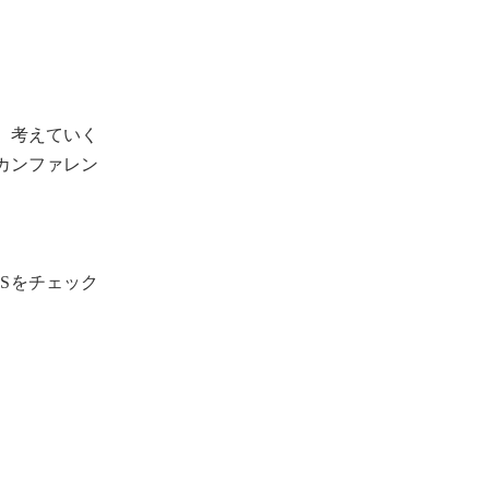
、考えていく
カンファレン
Sをチェック