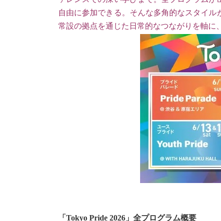
自由に参加できる。そんな多角的なスタイル
常設の拠点を通じた日常的なつながりを軸に
「Tokyo Pride 2026」全プログラム概要