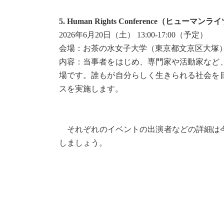
5. Human Rights Conference（ヒュー
2026年6月20日（土） 13:00-17:00（予定）
会場：お茶の水女子大学（東京都文京区大塚
内容：当事者をはじめ、専門家や活動家など
場です。誰もが自分らしく生きられる社会を
スを実施します。
それぞれのイベントの出演者などの詳細は今
しましょう。