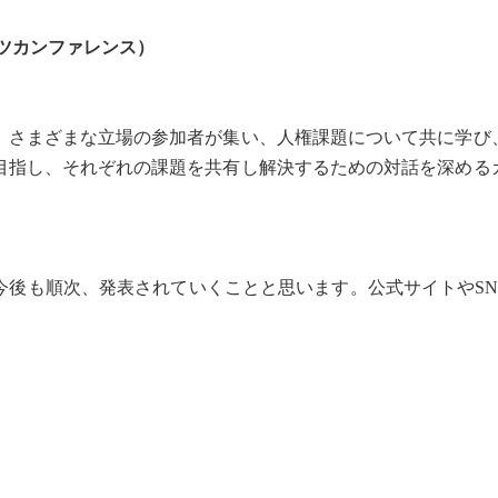
マンライツカンファレンス）
）
、さまざまな立場の参加者が集い、人権課題について共に学び
目指し、それぞれの課題を共有し解決するための対話を深める
後も順次、発表されていくことと思います。公式サイトやSN