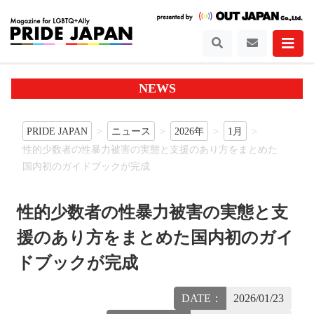
NEWS
PRIDE JAPAN
ニュース
2026年
1月
性的少数者の性暴力被害の実態と支援のあり方をまとめた
国内初のガイドブックが完成
性的少数者の性暴力被害の実態と支
援のあり方をまとめた国内初のガイ
ドブックが完成
DATE：
2026/01/23