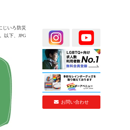
にじいろ防災
以下、JPG
お問い合わせ