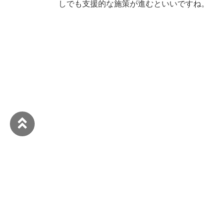
しでも支援的な施策が進むといいですね。