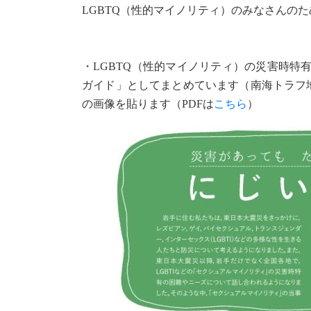
LGBTQ（性的マイノリティ）のみなさんの
・LGBTQ（性的マイノリティ）の災害時
ガイド」としてまとめています（南海トラフ
の画像を貼ります（PDFは
こちら
）