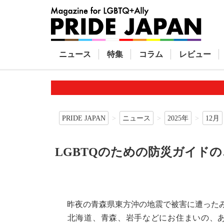
ニュース
特集
コラム
レビュー
PRIDE JAPAN
ニュース
2025年
12月
LGBTQのための防災ガイド
昨夜の青森県東方沖の地震で被害に遭ったみ
北海道、青森、岩手などにお住まいの、あ