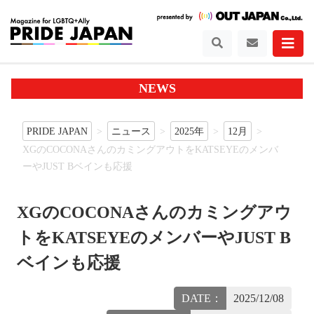
NEWS
PRIDE JAPAN
ニュース
2025年
12月
XGのCOCONAさんのカミングアウトをKATSEYEのメンバ
ーやJUST Bベインも応援
XGのCOCONAさんのカミングアウ
トをKATSEYEのメンバーやJUST B
ベインも応援
DATE：
2025/12/08