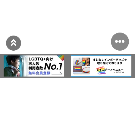
このサイトについて