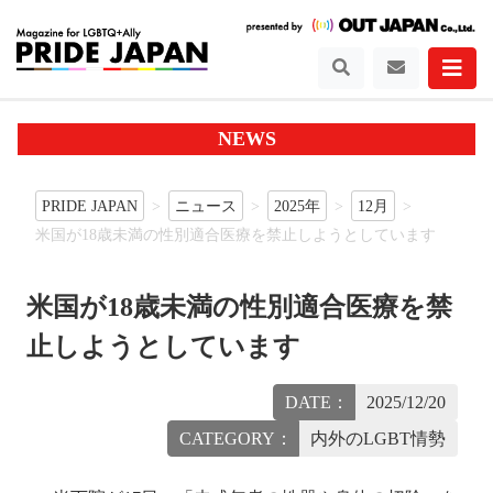
NEWS
PRIDE JAPAN
ニュース
2025年
12月
米国が18歳未満の性別適合医療を禁止しようとしています
米国が18歳未満の性別適合医療を禁
止しようとしています
DATE：
2025/12/20
CATEGORY：
内外のLGBT情勢