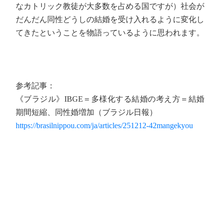
なカトリック教徒が大多数を占める国ですが）社会が
だんだん同性どうしの結婚を受け入れるように変化し
てきたということを物語っているように思われます。
参考記事：
《ブラジル》IBGE＝多様化する結婚の考え方＝結婚
期間短縮、同性婚増加（ブラジル日報）
https://brasilnippou.com/ja/articles/251212-42mangekyou