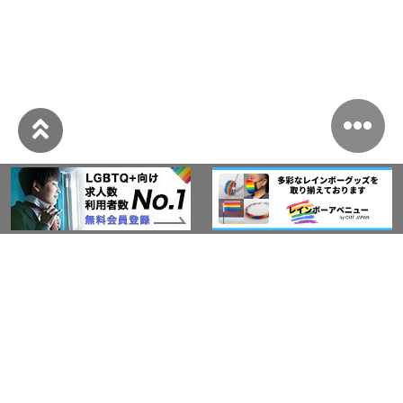
このサイトについて