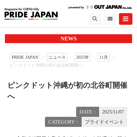
NEWS
PRIDE JAPAN
ニュース
2025年
11月
ピンクドット沖縄が初の北谷町開催へ
ピンクドット沖縄が初の北谷町開催
へ
DATE：
2025/11/07
CATEGORY：
プライドイベント