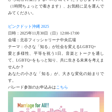
（1時間ちょっとで着きます）、お気軽に足を運んで
みてください。
ピンクドット沖縄 2025
日時：2025年11月30日（日）12:00-17:00
会場：北谷フィッシャリーナ中央広場
テーマ：小さな「知る」が社会を変えるLGBTQ+
愛と多様性、平等を祝う1日。音楽とトークを通し
て、LGBTQ+をもっと知り、共に生きる未来を考えま
せんか？
あなたの小さな「知る」が、大きな変化の始まりで
す。
パレード参加のお申込みは
こちら