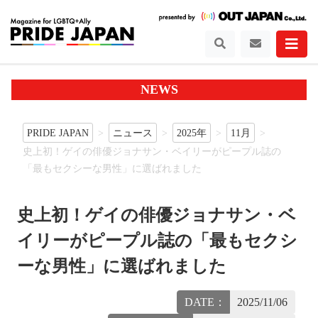
NEWS
PRIDE JAPAN
ニュース
2025年
11月
史上初！ゲイの俳優ジョナサン・ベイリーがピープル誌の
「最もセクシーな男性」に選ばれました
史上初！ゲイの俳優ジョナサン・ベ
イリーがピープル誌の「最もセクシ
ーな男性」に選ばれました
DATE：
2025/11/06