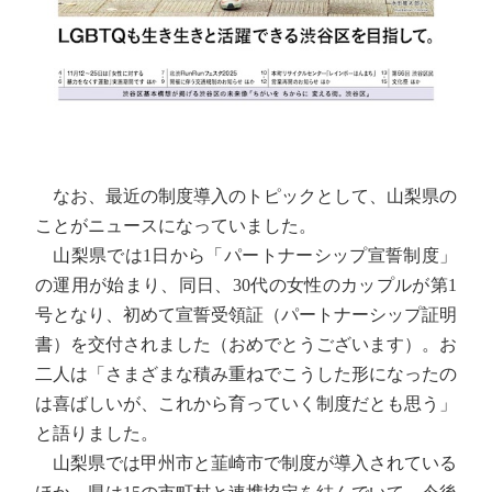
なお、最近の制度導入のトピックとして、山梨県の
ことがニュースになっていました。
山梨県では1日から「パートナーシップ宣誓制度」
の運用が始まり、同日、30代の女性のカップルが第1
号となり、初めて宣誓受領証（パートナーシップ証明
書）を交付されました（おめでとうございます）。お
二人は「さまざまな積み重ねでこうした形になったの
は喜ばしいが、これから育っていく制度だとも思う」
と語りました。
山梨県では甲州市と韮崎市で制度が導入されている