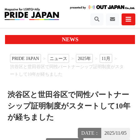
NEWS
PRIDE JAPAN
ニュース
2025年
11月
渋谷区と世田谷区で同性パートナーシップ証明制度がスタ
ートして10年が経ちました
渋谷区と世田谷区で同性パートナー
シップ証明制度がスタートして10年
が経ちました
DATE：
2025/11/05