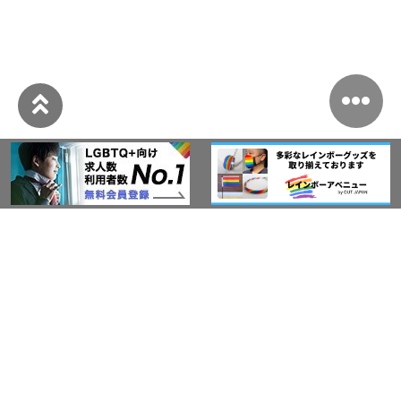
このサイトについて
アウト・ジャパン通信