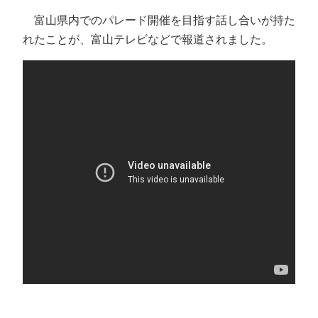
富山県内でのパレード開催を目指す話し合いが持た
れたことが、富山テレビなどで報道されました。