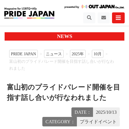
NEWS
PRIDE JAPAN
ニュース
2025年
10月
富山初のプライドパレード開催を目指す話し合いが行なわ
れました
富山初のプライドパレード開催を目
指す話し合いが行なわれました
DATE：
2025/10/13
CATEGORY：
プライドイベント