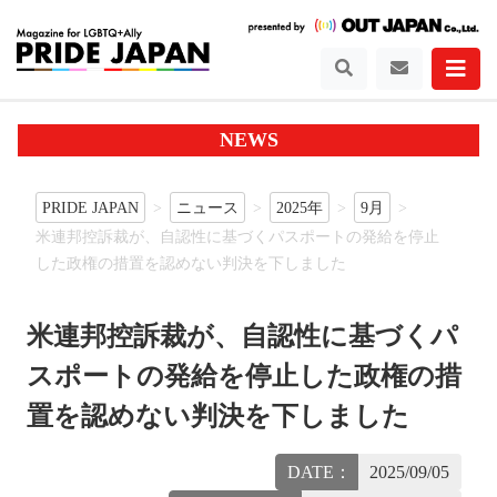
NEWS
PRIDE JAPAN
ニュース
2025年
9月
米連邦控訴裁が、自認性に基づくパスポートの発給を停止
した政権の措置を認めない判決を下しました
米連邦控訴裁が、自認性に基づくパ
スポートの発給を停止した政権の措
置を認めない判決を下しました
DATE：
2025/09/05