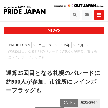
NEWS
PRIDE JAPAN
ニュース
2025年
9月
通算25回目となる札幌のパレードに約900人が参加、市役所
にレインボーフラッグも
通算25回目となる札幌のパレードに
約900人が参加、市役所にレインボ
ーフラッグも
DATE：
2025/09/15