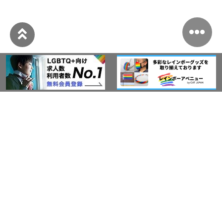
このサイトについて
アウト・ジャパン通信
プライバシーポリシー