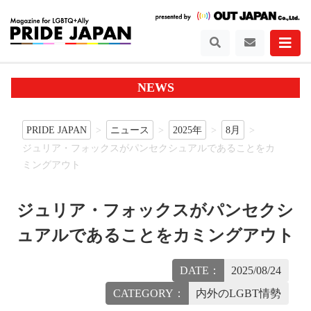
NEWS
PRIDE JAPAN
ニュース
2025年
8月
ジュリア・フォックスがパンセクシュアルであることをカ
ミングアウト
ジュリア・フォックスがパンセクシ
ュアルであることをカミングアウト
DATE：
2025/08/24
CATEGORY：
内外のLGBT情勢