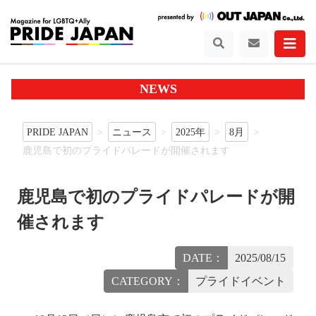
NEWS
PRIDE JAPAN
ニュース
2025年
8月
鹿児島で初のプライドパレードが開催されます
鹿児島で初のプライドパレードが開
催されます
DATE：
2025/08/15
CATEGORY：
プライドイベント