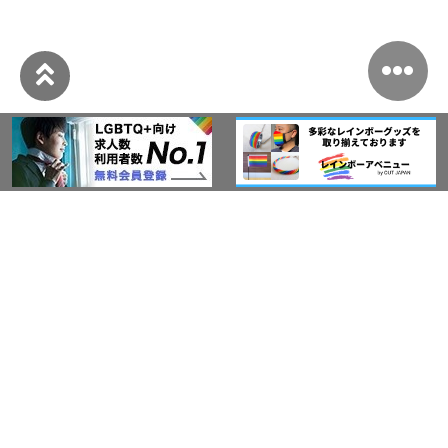
このサイトについて
アウト・ジャパン通信
プライバシーポリシー