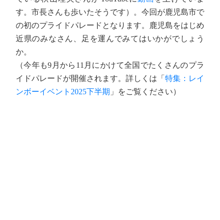
す。市長さんも歩いたそうです）。今回が鹿児島市で
の初のプライドパレードとなります。鹿児島をはじめ
近県のみなさん、足を運んでみてはいかがでしょう
か。
（今年も9月から11月にかけて全国でたくさんのプラ
イドパレードが開催されます。詳しくは「
特集：レイ
ンボーイベント2025下半期
」をご覧ください）