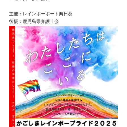
主催：レインボーポート向日葵
後援：鹿児島県弁護士会