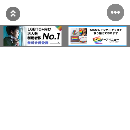
このサイトについて
アウト・ジャパン通信
プライバシーポリシー
情報セキュリティ基本方針