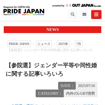
NEWS
PRIDE JAPAN
ニュース
2025年
7月
【参院選】ジェンダー平等や同性婚に関する記事いろいろ
【参院選】ジェンダー平等や同性婚
に関する記事いろいろ
DATE：
2025/07/16
CATEGORY：
内外のLGBT情勢