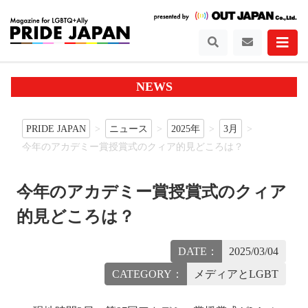
NEWS
PRIDE JAPAN
ニュース
2025年
3月
今年のアカデミー賞授賞式のクィア的見どころは？
今年のアカデミー賞授賞式のクィア
的見どころは？
DATE：
2025/03/04
CATEGORY：
メディアとLGBT