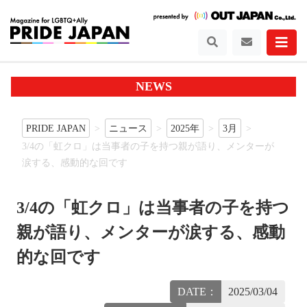
NEWS
PRIDE JAPAN
ニュース
2025年
3月
3/4の「虹クロ」は当事者の子を持つ親が語り、メンターが
涙する、感動的な回です
3/4の「虹クロ」は当事者の子を持つ
親が語り、メンターが涙する、感動
的な回です
DATE：
2025/03/04