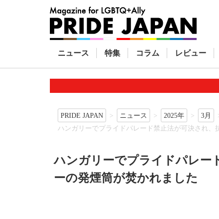
ニュース
特集
コラム
レビュー
PRIDE JAPAN
ニュース
2025年
3月
ハンガリーでプライドパレード禁止法が可決され、
ハンガリーでプライドパレー
ーの発煙筒が焚かれました