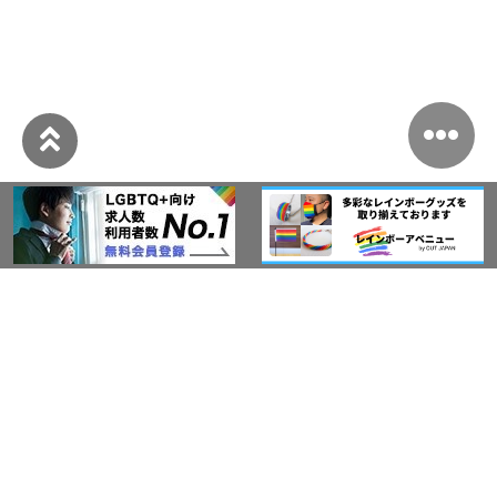
このサイトについて