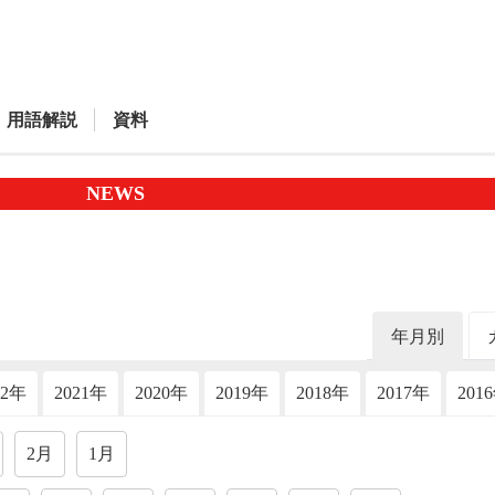
用語解説
資料
NEWS
年月別
22年
2021年
2020年
2019年
2018年
2017年
201
2月
1月