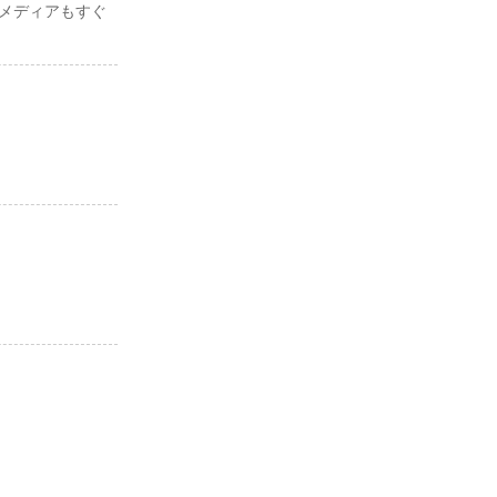
メディアもすぐ