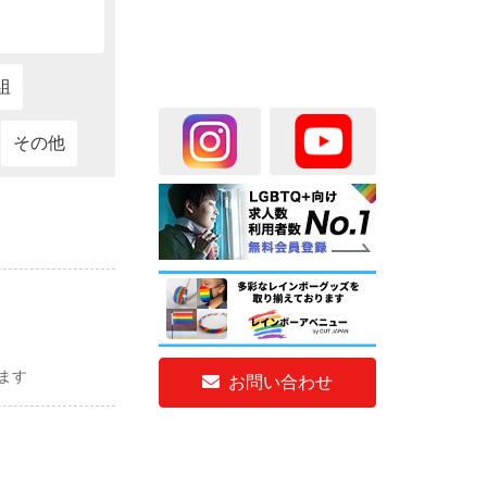
組
その他
ます
お問い合わせ