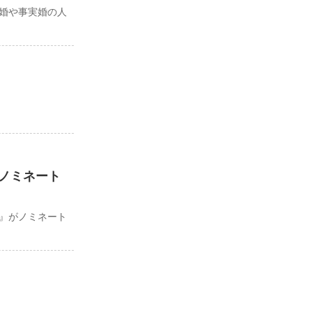
婚や事実婚の人
ノミネート
』がノミネート