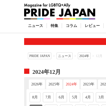
ニュース
特集
コラム
レビュー
PRIDE JAPAN
ニュース
2024年
12月
2024年12月
2026年
2025年
2024年
2023年
20
8月
7月
6月
5月
4月
3月