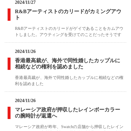
2024/11/27
R&Bアーティストのカリードがカミングアウ
ト
R&Bアーティストのカリードがゲイであることをカムアウ
トしました。アウティングを受けてのことだったそうです
2024/11/26
香港最高裁が、海外で同性婚したカップルに
相続などの権利を認めました
香港最高裁が、海外で同性婚したカップルに相続などの権
利を認めました
2024/11/26
マレーシア政府が押収したレインボーカラー
の腕時計が返還へ
マレーシア政府が昨年、Swatchの店舗から押収したレイン