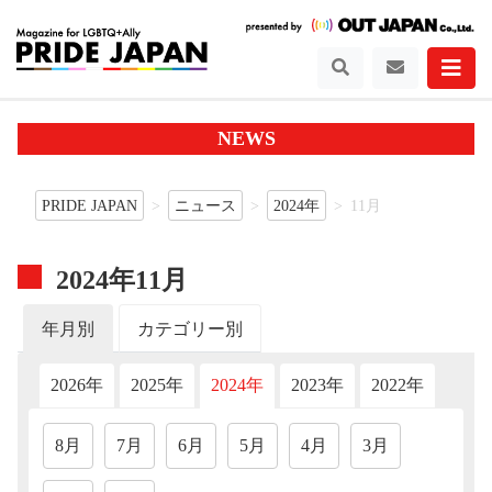
NEWS
PRIDE JAPAN
ニュース
2024年
11月
2024年11月
年月別
カテゴリー別
2026年
2025年
2024年
2023年
2022年
202
8月
7月
6月
5月
4月
3月