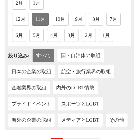
2月
1月
12月
11月
10月
9月
8月
7月
6月
5月
4月
3月
2月
1月
すべて
国・自治体の取組
絞り込み:
日本の企業の取組
航空・旅行業界の取組
金融業界の取組
内外のLGBT情勢
プライドイベント
スポーツとLGBT
海外の企業の取組
メディアとLGBT
その他