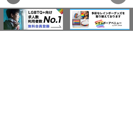
このサイトについて
アウト・ジャパン通信
プライバシーポリシー
情報セキュリティ基本方針
サービス紹介