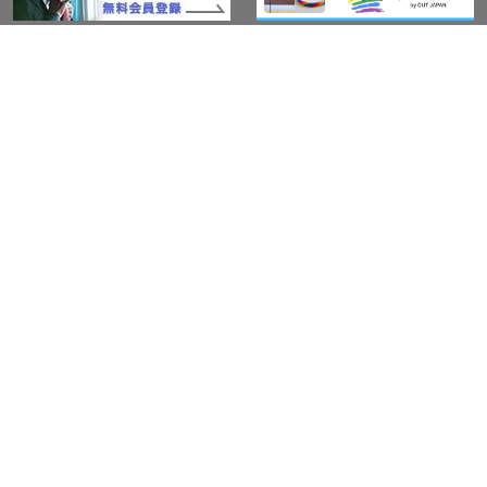
このサイトについて
アウト・ジャパン通信
プライバシーポリシー
情報セキュリティ基本方針
サービス紹介
LGBT-Ally プロジェクト
活動実績(研修実績）
セミナー・イベント