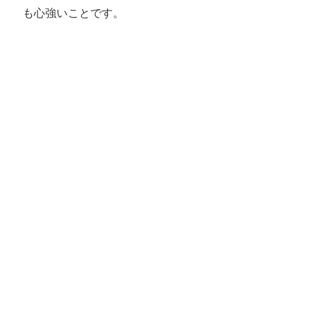
も心強いことです。