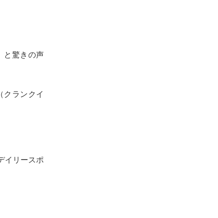
」と驚きの声
（クランクイ
デイリースポ