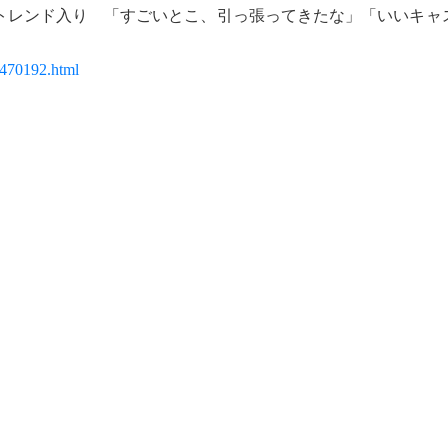
トレンド入り 「すごいとこ、引っ張ってきたな」「いいキャ
7470192.html