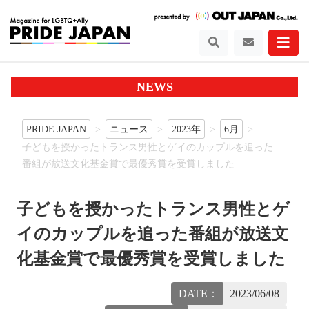
NEWS
PRIDE JAPAN
ニュース
2023年
6月
子どもを授かったトランス男性とゲイのカップルを追った
番組が放送文化基金賞で最優秀賞を受賞しました
子どもを授かったトランス男性とゲ
イのカップルを追った番組が放送文
化基金賞で最優秀賞を受賞しました
DATE：
2023/06/08