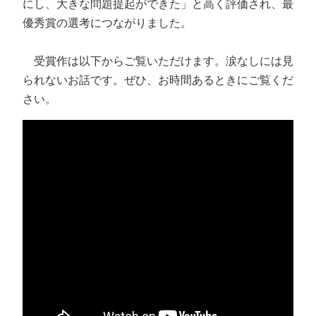
にし、大きな問題提起ができた」と高く評価され、最
優秀賞の選考につながりました。
受賞作は以下からご覧いただけます。涙なしには見
られないお話です。ぜひ、お時間あるときにご覧くだ
さい。