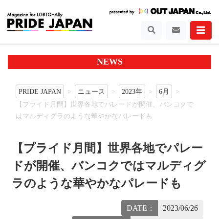
NEWS
PRIDE JAPAN
ニュース
2023年
6月
【プライド月間】世界各地でパレードが開催、バンコクで
はマルディグラのような華やかなパレードも
【プライド月間】世界各地でパレー
ドが開催、バンコクではマルディグ
ラのような華やかなパレードも
DATE：
2023/06/26