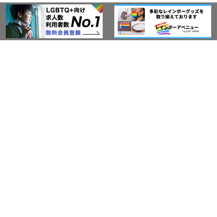
このサイトについて
アウト・ジャパン通信
プライバシーポリシー
情報セキュリティ基本方針
サービス紹介