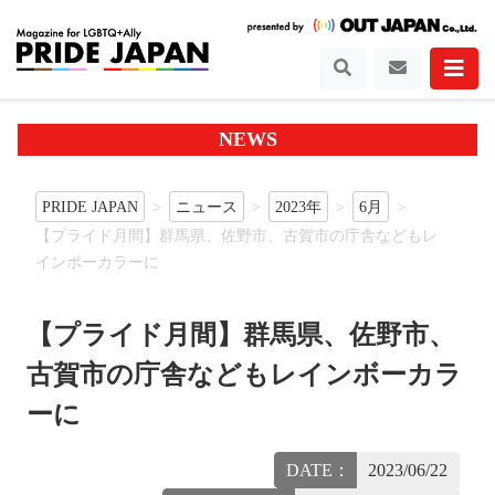
NEWS
PRIDE JAPAN
ニュース
2023年
6月
【プライド月間】群馬県、佐野市、古賀市の庁舎などもレ
インボーカラーに
【プライド月間】群馬県、佐野市、
古賀市の庁舎などもレインボーカラ
ーに
DATE：
2023/06/22