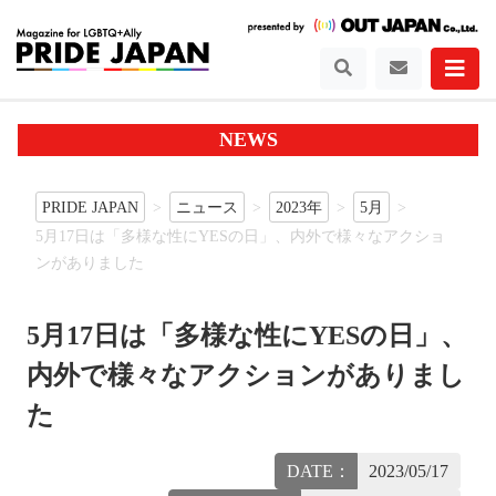
NEWS
PRIDE JAPAN
ニュース
2023年
5月
5月17日は「多様な性にYESの日」、内外で様々なアクショ
ンがありました
5月17日は「多様な性にYESの日」、
内外で様々なアクションがありまし
た
DATE：
2023/05/17