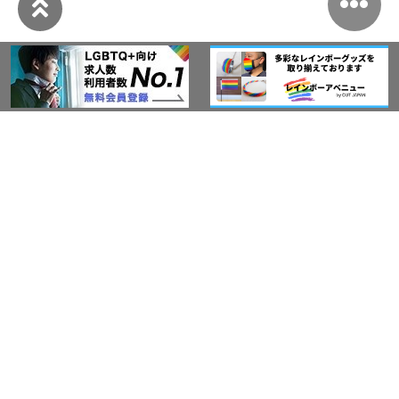
このサイトについて
アウト・ジャパン通信
プライバシーポリシー
情報セキュリティ基本方針