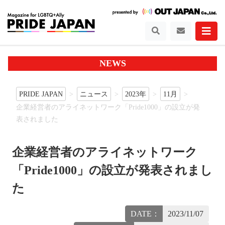
NEWS
PRIDE JAPAN
ニュース
2023年
11月
企業経営者のアライネットワーク「Pride1000」の設立が発
表されました
企業経営者のアライネットワーク
「Pride1000」の設立が発表されまし
た
DATE：
2023/11/07