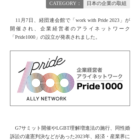
CATEGORY：
日本の企業の取組
11月7日、経団連会館で「work with Pride 2023」が
開催され、企業経営者のアライネットワーク
「Pride1000」の設立が発表されました。
G7サミット開催やLGBT理解増進法の施行、同性婚
訴訟の違憲判決などがあった2023年、経済・産業界に