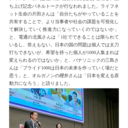
ち上げ記念パネルトークが行なわれました。ライフネ
ット生命の片田さんは「自分たちがやっていることを
共有することで、より当事者や社会の課題を可視化し
て解決していく推進力になっていくのではないか」
と、電通の北風さんは「1社でできることは限られて
いるし、答えもない。日本の国の問題は個人では太刀
打ちできないが、希望を持った個人が1000人集まれば
変えられるのではないか」と、パナソニックの三島さ
んは「プライド1000は日本の未来を作っていく場だと
思う」と、オルガノンの櫻井さんは「日本を変える原
動力になろう」と語りました。