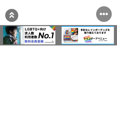
このサイトについて
アウト・ジャパン通信
プライバシーポリシー
情報セキュリティ基本方針