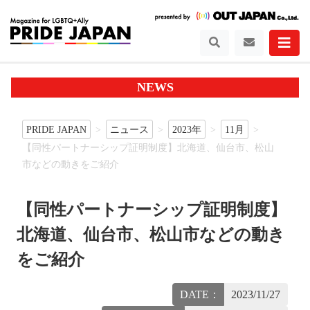
NEWS
PRIDE JAPAN
ニュース
2023年
11月
【同性パートナーシップ証明制度】北海道、仙台市、松山
市などの動きをご紹介
【同性パートナーシップ証明制度】
北海道、仙台市、松山市などの動き
をご紹介
DATE：
2023/11/27