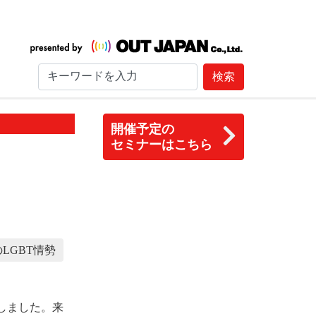
検索
開催予定の
セミナーはこちら
LGBT情勢
しました。来