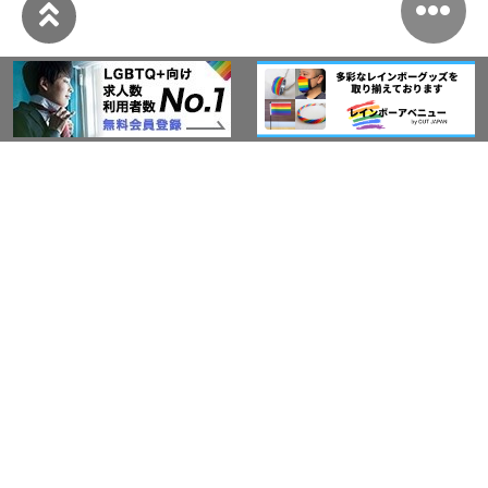
このサイトについて
アウト・ジャパン通信
プライバシーポリシー
情報セキュリティ基本方針