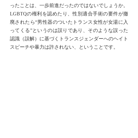
ったことは、一歩前進だったのではないでしょうか。
LGBTQの権利を認めたり、性別適合手術の要件が撤
廃されたら“男性器のついたトランス女性が女湯に入
ってくる”というのは誤りであり、そのような誤った
認識（誤解）に基づくトランスジェンダーへのヘイト
スピーチや暴力は許されない、ということです。