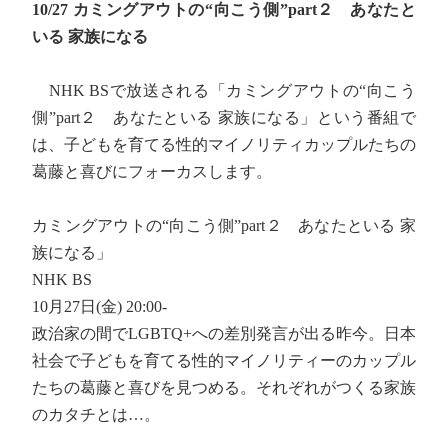
10/27 カミングアウトの“向こう側”part２ あなたと
いる 家族になる
NHK BSで放送される「カミングアウトの“向こう
側”part２ あなたといる 家族になる」という番組で
は、子どもを育てる性的マイノリティカップルたちの
葛藤と喜びにフォーカスします。
カミングアウトの“向こう側”part２ あなたといる 家
族になる」
NHK BS
10月27日(金) 20:00-
政治家の間でLGBTQ+への差別発言が出る昨今。日本
社会で子どもを育てる性的マイノリティーのカップル
たちの葛藤と喜びを見つめる。それぞれがつくる家族
のカタチとは…。