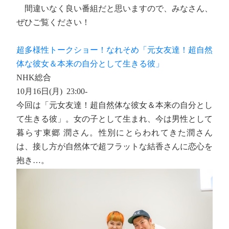
間違いなく良い番組だと思いますので、みなさん、
ぜひご覧ください！
超多様性トークショー！なれそめ「元女友達！超自然
体な彼女＆本来の自分として生きる彼」
NHK総合
10月16日(月) 23:00-
今回は「元女友達！超自然体な彼女＆本来の自分とし
て生きる彼」。女の子として生まれ、今は男性として
暮らす東郷 潤さん。性別にとらわれてきた潤さん
は、接し方が自然体で超フラットな結香さんに恋心を
抱き…。