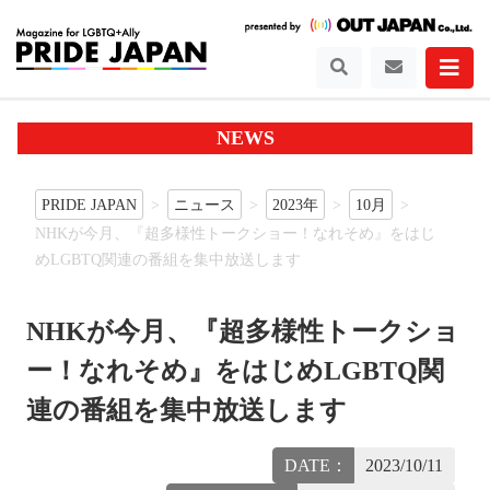
NEWS
PRIDE JAPAN
ニュース
2023年
10月
NHKが今月、『超多様性トークショー！なれそめ』をはじ
めLGBTQ関連の番組を集中放送します
NHKが今月、『超多様性トークショ
ー！なれそめ』をはじめLGBTQ関
連の番組を集中放送します
DATE：
2023/10/11