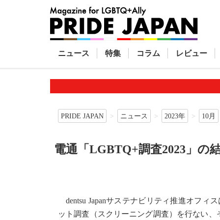
ニュース
特集
コラム
レビュー
PRIDE JAPAN
ニュース
2023年
10月
電通「LGBTQ+調査2023」の
dentsu Japanサステナビリティ推進オフィ
ット調査（スクリーニング調査）を行ない、その中で2