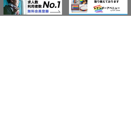
このサイトについて
アウト・ジャパン通信
プライバシーポリシー
情報セキュリティ基本方針
サービス紹介
LGBT-Ally プロジェクト