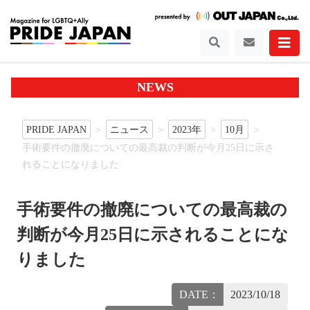
NEWS
PRIDE JAPAN
ニュース
2023年
10月
手術要件の撤廃についての最高裁の判断が今月25日に示さ
れることになりました
手術要件の撤廃についての最高裁の
判断が今月25日に示されることにな
りました
DATE：
2023/10/18