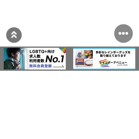
このサイトについて
アウト・ジャパン通信