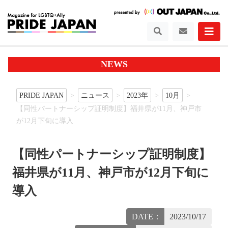
NEWS
PRIDE JAPAN
ニュース
2023年
10月
【同性パートナーシップ証明制度】福井県が11月、神戸市
が12月下旬に導入
【同性パートナーシップ証明制度】
福井県が11月、神戸市が12月下旬に
導入
DATE：
2023/10/17